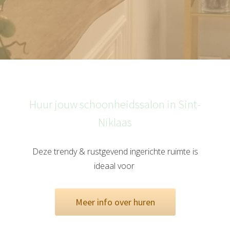
Huur jouw schoonheidssalon in Sint-
Niklaas
Deze trendy & rustgevend ingerichte ruimte is
ideaal voor
Meer info over huren