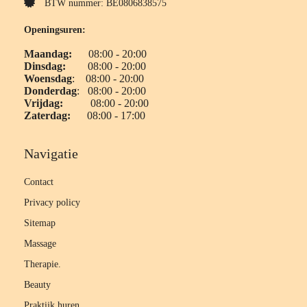
BTW nummer: BE0806838575
Openingsuren:
Maandag:
08:00 - 20:00
Dinsdag:
08:00 - 20:00
Woensdag
: 08:00 - 20:00
Donderdag
: 08:00 - 20:00
Vrijdag:
08:00 - 20:00
Zaterdag:
08:00 - 17:00
Navigatie
Contact
Privacy policy
Sitemap
Massage
Therapie.
Beauty
Praktijk huren.