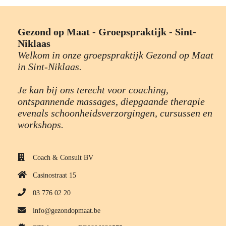
Gezond op Maat - Groepspraktijk - Sint-
Niklaas
Welkom in onze groepspraktijk Gezond op Maat
in Sint-Niklaas.
Je kan bij ons terecht voor coaching,
ontspannende massages, diepgaande therapie
evenals schoonheidsverzorgingen, cursussen en
workshops.
Coach & Consult BV
Casinostraat 15
03 776 02 20
info@gezondopmaat.be