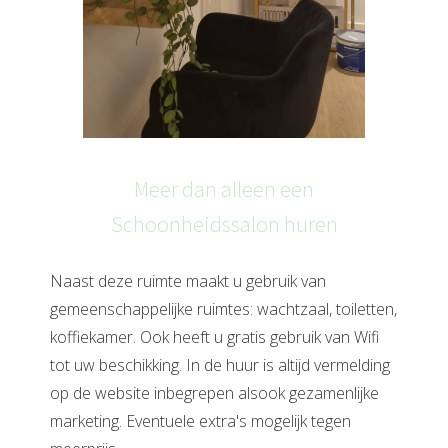
Meer dan alleen een
Schoonheidssalon huren
Naast deze ruimte maakt u gebruik van
gemeenschappelijke ruimtes: wachtzaal, toiletten,
koffiekamer. Ook heeft u gratis gebruik van Wifi
tot uw beschikking. In de huur is altijd vermelding
op de website inbegrepen alsook gezamenlijke
marketing. Eventuele extra's mogelijk tegen