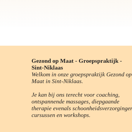
Gezond op Maat - Groepspraktijk -
Sint-Niklaas
Welkom in onze groepspraktijk Gezond op
Maat in Sint-Niklaas.
Je kan bij ons terecht voor coaching,
ontspannende massages, diepgaande
therapie evenals schoonheidsverzorginge
cursussen en workshops.