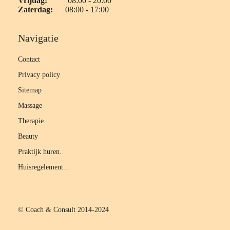
Vrijdag:
08:00 - 20:00
Zaterdag:
08:00 - 17:00
Navigatie
Contact
Privacy policy
Sitemap
Massage
Therapie.
Beauty
Praktijk huren.
Huisregelement...
© Coach & Consult 2014-2024