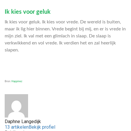
Ik kies voor geluk
Ik kies voor geluk. Ik kies voor vrede. De wereld is buiten,
maar ik lig hier binnen. Vrede begint bij mij, en er is vrede in
mijn ziel. Ik val met een glimlach in slaap. De slaap is
verkwikkend en vol vrede. Ik verdien het en zal heerlijk
slapen.
Bron:
Happinez
Daphne Langedijk
13 artikelen
Bekijk profiel