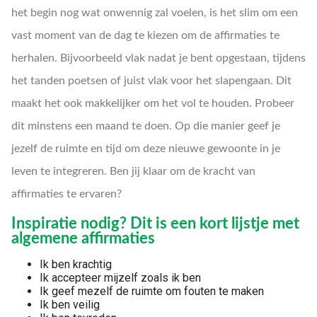
het begin nog wat onwennig zal voelen, is het slim om een
vast moment van de dag te kiezen om de affirmaties te
herhalen. Bijvoorbeeld vlak nadat je bent opgestaan, tijdens
het tanden poetsen of juist vlak voor het slapengaan. Dit
maakt het ook makkelijker om het vol te houden. Probeer
dit minstens een maand te doen. Op die manier geef je
jezelf de ruimte en tijd om deze nieuwe gewoonte in je
leven te integreren. Ben jij klaar om de kracht van
affirmaties te ervaren?
Inspiratie nodig? Dit is een kort lijstje met
algemene affirmaties
Ik ben krachtig
Ik accepteer mijzelf zoals ik ben
Ik geef mezelf de ruimte om fouten te maken
Ik ben veilig