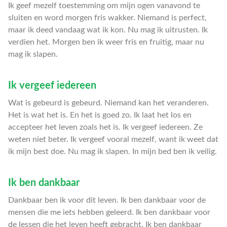
Ik geef mezelf toestemming om mijn ogen vanavond te
sluiten en word morgen fris wakker. Niemand is perfect,
maar ik deed vandaag wat ik kon. Nu mag ik uitrusten. Ik
verdien het. Morgen ben ik weer fris en fruitig, maar nu
mag ik slapen.
Ik vergeef iedereen
Wat is gebeurd is gebeurd. Niemand kan het veranderen.
Het is wat het is. En het is goed zo. Ik laat het los en
accepteer het leven zoals het is. Ik vergeef iedereen. Ze
weten niet beter. Ik vergeef vooral mezelf, want ik weet dat
ik mijn best doe. Nu mag ik slapen. In mijn bed ben ik veilig.
Ik ben dankbaar
Dankbaar ben ik voor dit leven. Ik ben dankbaar voor de
mensen die me iets hebben geleerd. Ik ben dankbaar voor
de lessen die het leven heeft gebracht. Ik ben dankbaar