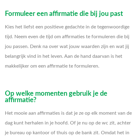
Formuleer een affirmatie die bij jou past
Kies het liefst een positieve gedachte in de tegenwoordige
tijd. Neem even de tijd om affirmaties te formuleren die bij
jou passen. Denk na over wat jouw waarden zijn en wat jij
belangrijk vind in het leven. Aan de hand daarvan is het
makkelijker om een affirmatie te formuleren.
Op welke momenten gebruik je de
affirmatie?
Het mooie aan affirmaties is dat je ze op elk moment van de
dag kunt herhalen in je hoofd. Of je nu op de wc zit, achter
je bureau op kantoor of thuis op de bank zit. Omdat het in