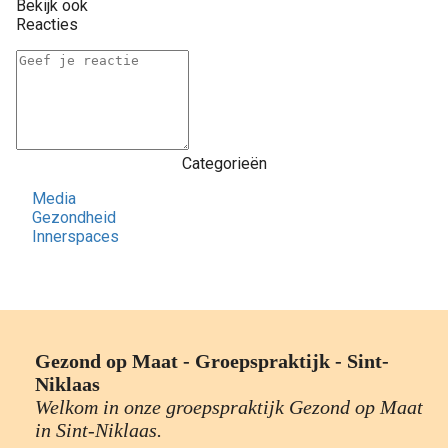
Bekijk ook
Reacties
Categorieën
Media
Gezondheid
Innerspaces
Gezond op Maat - Groepspraktijk - Sint-
Niklaas
Welkom in onze groepspraktijk Gezond op Maat
in Sint-Niklaas.