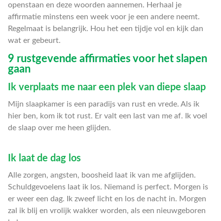
openstaan en deze woorden aannemen. Herhaal je
affirmatie minstens een week voor je een andere neemt.
Regelmaat is belangrijk. Hou het een tijdje vol en kijk dan
wat er gebeurt.
9 rustgevende affirmaties voor het slapen
gaan
Ik verplaats me naar een plek van diepe slaap
Mijn slaapkamer is een paradijs van rust en vrede. Als ik
hier ben, kom ik tot rust. Er valt een last van me af. Ik voel
de slaap over me heen glijden.
Ik laat de dag los
Alle zorgen, angsten, boosheid laat ik van me afglijden.
Schuldgevoelens laat ik los. Niemand is perfect. Morgen is
er weer een dag. Ik zweef licht en los de nacht in. Morgen
zal ik blij en vrolijk wakker worden, als een nieuwgeboren