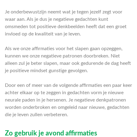
Je onderbewustzijn neemt wat je tegen jezelf zegt voor
waar aan. Als je dus je negatieve gedachten kunt
omsmeden tot positieve denkbeelden heeft dat een groet
invloed op de kwaliteit van je leven.
Als we onze affirmaties voor het slapen gaan opzeggen,
kunnen we onze negatieve patronen doorbreken. Niet
alleen zul je beter slapen, maar ook gedurende de dag heeft
je positieve mindset gunstige gevolgen.
Door een of meer van de volgende affirmaties een paar keer
achter elkaar op te zeggen in gedachten vorm je nieuwe
neurale paden in je hersenen. Je negatieve denkpatronen
worden onderbroken en omgeleid naar nieuwe, gedachten
die je leven zullen verbeteren.
Zo gebruik je avond affirmaties