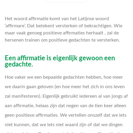
Het woord affirmatie komt van het Latijnse woord
‘affirmare’. Dat betekent versterken of bekrachtigen. Wie
maar vaak genoeg positieve affirmaties herhaalt , zal de
hersenen trainen om positieve gedachten te versterken.
Een affirmatie is eigenlijk gewoon een
gedachte.
Hoe vaker we een bepaalde gedachten hebben, hoe meer
we daarin gaan geloven (en hoe meer het zich in ons leven
zal manifesteren). Eigenlijk gebruikt iedereen al van jongs af
aan affirmatie, helaas zijn dat negen van de tien keer alleen
geen positieve affirmaties. We vertellen onszelf dat we iets
niet kunnen, dat we iets niet waard zijn of dat we dingen