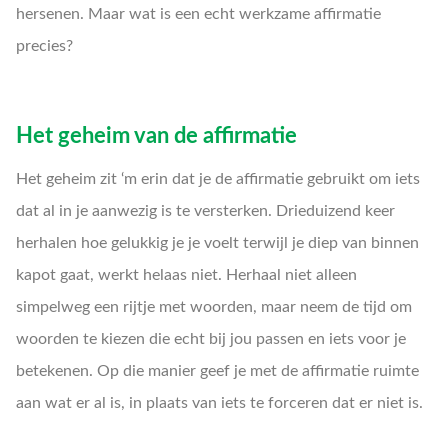
hersenen. Maar wat is een echt werkzame affirmatie
precies?
Het geheim van de affirmatie
Het geheim zit ‘m erin dat je de affirmatie gebruikt om iets
dat al in je aanwezig is te versterken. Drieduizend keer
herhalen hoe gelukkig je je voelt terwijl je diep van binnen
kapot gaat, werkt helaas niet. Herhaal niet alleen
simpelweg een rijtje met woorden, maar neem de tijd om
woorden te kiezen die echt bij jou passen en iets voor je
betekenen. Op die manier geef je met de affirmatie ruimte
aan wat er al is, in plaats van iets te forceren dat er niet is.