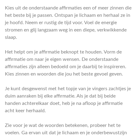
Kies uit de onderstaande affirmaties een of meer zinnen die
het beste bij je passen. Ontspan je lichaam en herhaal ze in
je hoofd. Neem er rustig de tijd voor. Voel de energie
stromen en glij langzaam weg in een diepe, verkwikkende
slaap.
Het helpt om je affirmatie beknopt te houden. Vorm de
affirmatie om naar je eigen wensen. De onderstaande
affirmaties zijn alleen bedoeld om je daarbij te inspireren.
Kies zinnen en woorden die jou het beste gevoel geven.
Je kunt desgewenst met het topje van je vingers zachtjes je
duim aanraken bij elke affirmatie. Als je dat bij beide
handen achterelkaar doet, heb je na afloop je affirmatie
acht keer herhaald.
Zie voor je wat de woorden betekenen, probeer het te
voelen. Ga ervan uit dat je lichaam en je onderbewustzijn