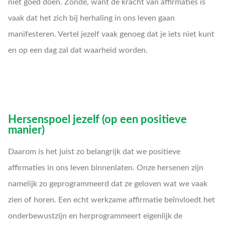
niet goed doen. Zonde, want de kracht van affirmaties is
vaak dat het zich bij herhaling in ons leven gaan
manifesteren. Vertel jezelf vaak genoeg dat je iets niet kunt
en op een dag zal dat waarheid worden.
Hersenspoel jezelf (op een positieve
manier)
Daarom is het juist zo belangrijk dat we positieve
affirmaties in ons leven binnenlaten. Onze hersenen zijn
namelijk zo geprogrammeerd dat ze geloven wat we vaak
zien of horen. Een echt werkzame affirmatie beïnvloedt het
onderbewustzijn en herprogrammeert eigenlijk de