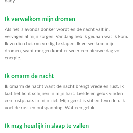
baby.
Ik verwelkom mijn dromen
Als het ’s avonds donker wordt en de nacht valt in,
vervagen al mijn zorgen. Vandaag heb ik gedaan wat ik kom.
Ik verdien het om vredig te slapen. Ik verwelkom mijn
dromen, want morgen komt er weer een nieuwe dag vol
energie.
Ik omarm de nacht
Ik omarm de nacht want de nacht brengt vrede en rust. Ik
laat het licht schijnen in mijn hart. Liefde en geluk vinden
een rustplaats in mijn ziel. Mijn geest is stil en tevreden. Ik
voel de rust en ontspanning. Wat een geluk.
Ik mag heerlijk in slaap te vallen