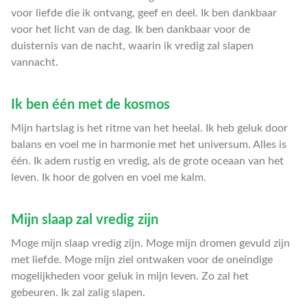
voor liefde die ik ontvang, geef en deel. Ik ben dankbaar
voor het licht van de dag. Ik ben dankbaar voor de
duisternis van de nacht, waarin ik vredig zal slapen
vannacht.
Ik ben één met de kosmos
Mijn hartslag is het ritme van het heelal. Ik heb geluk door
balans en voel me in harmonie met het universum. Alles is
één. Ik adem rustig en vredig, als de grote oceaan van het
leven. Ik hoor de golven en voel me kalm.
Mijn slaap zal vredig zijn
Moge mijn slaap vredig zijn. Moge mijn dromen gevuld zijn
met liefde. Moge mijn ziel ontwaken voor de oneindige
mogelijkheden voor geluk in mijn leven. Zo zal het
gebeuren. Ik zal zalig slapen.